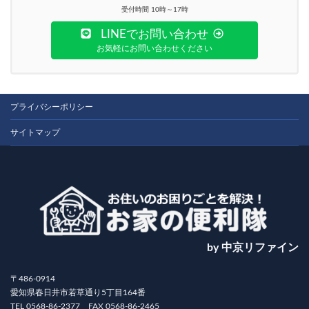
受付時間 10時～17時
LINEでお問い合わせ
お気軽にお問い合わせください
プライバシーポリシー
サイトマップ
by 中京リファイン
〒486-0914
愛知県春日井市若草通り5丁目164番
TEL 0568-86-2377 FAX 0568-86-2465