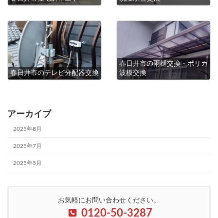
春日井市の雨樋交換・ポリカ
春日井市のテレビ分配器交換
波板交換
アーカイブ
2025年8月
2025年7月
2025年5月
お気軽にお問い合わせください。
0120-50-3287