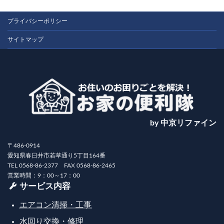
プライバシーポリシー
サイトマップ
by 中京リファイン
〒486-0914
愛知県春日井市若草通り5丁目164番
TEL 0568-86-2377 FAX 0568-86-2465
営業時間：9：00～17：00
サービス内容
エアコン清掃・工事
水回り交換・修理