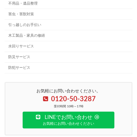
不用品・遺品整理
害虫・害獣対策
引っ越しのお手伝い
木工製品・家具の修繕
水回りサービス
防災サービス
防犯サービス
お気軽にお問い合わせください。
0120-50-3287
受付時間 10時～17時
LINEでお問い合わせ
お気軽にお問い合わせください